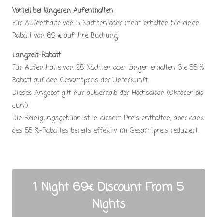
Vorteil bei längeren Aufenthalten
Für Aufenthalte von 5 Nächten oder mehr erhalten Sie einen
Rabatt von 69 € auf Ihre Buchung.
Langzeit-Rabatt
Für Aufenthalte von 28 Nächten oder länger erhalten Sie 55 %
Rabatt auf den Gesamtpreis der Unterkunft.
Dieses Angebot gilt nur außerhalb der Hochsaison (Oktober bis
Juni).
Die Reinigungsgebühr ist in diesem Preis enthalten, aber dank
des 55 %-Rabattes bereits effektiv im Gesamtpreis reduziert.
1 Night 69€ Discount From 5
Nights