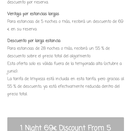
descuento por reserva.
Ventaja por estancias largas
Para estancias de 5 noches o más, recibirá un descuento de 69
€ en su reserva.
Descuento por larga estancia
Para estancias de 28 noches o más, recibirá un 55 % de
descuento sobre el precio total del alojamiento.
Esta oferta solo es válida fuera de la temporada alta (octubre a
junio).
La tarifa de limpieza está incluida en esta tarifa, pero gracias al
55 % de descuento, ya está efectivamente reducida dentro del
precio total.
1 Night 69€ Discount From 5