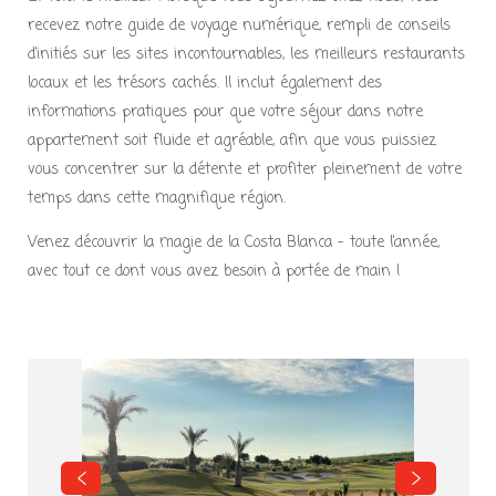
recevez notre guide de voyage numérique, rempli de conseils
d’initiés sur les sites incontournables, les meilleurs restaurants
locaux et les trésors cachés. Il inclut également des
informations pratiques pour que votre séjour dans notre
appartement soit fluide et agréable, afin que vous puissiez
vous concentrer sur la détente et profiter pleinement de votre
temps dans cette magnifique région.
Venez découvrir la magie de la Costa Blanca – toute l’année,
avec tout ce dont vous avez besoin à portée de main !